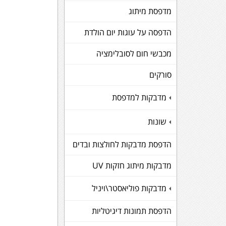
מדפסת מיתוג
הדפסה על עוגות יום הולדת
מכבשי חום לסובלימציה
סורקים
מדבקות למדפסת
+
שונות
+
הדפסת מדבקות לחולצות ובדים
מדבקות מיתוג חזקות UV
מדבקות פוליאסטר\ויניל
+
הדפסת תמונות דיגיטליות