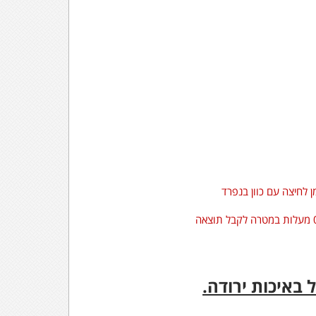
 לחיצה עם כוון בנפרד
באיכות ירודה.