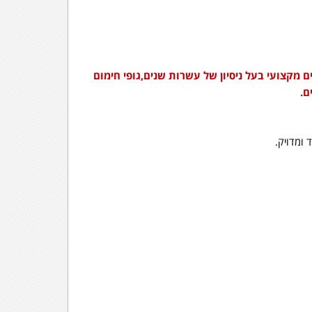
 מקצועי בעל ניסיון של עשרות שנים,גופי חימום
ם.
 ומדויק.