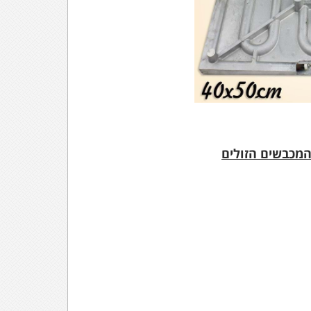
המכבשים הזולים