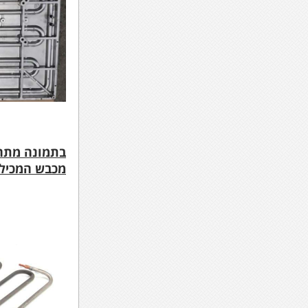
בתמונה מתחת
מכבש המכיל 