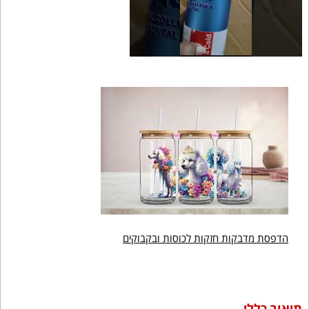
הדפסת מדבקות חזקות לכוסות ובקבוקים
תיאור כללי