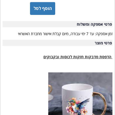
הוסף לסל
פרטי אספקה ומשלוח
זמן אספקה:
עד 7 ימי עבודה, מיום קבלת אישור מחברת האשראי
פרטי מוצר
הדפסת מדבקות חזקות לכוסות ובקבוקים