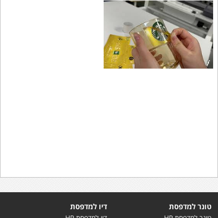
טונר למדפסת
דיו למדפסת
טונר למדפסת HP
דיו למדפסת HP