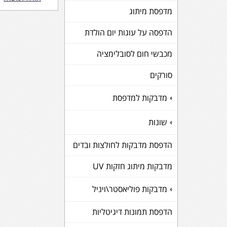
מדפסת מיתוג
הדפסה על עוגות יום הולדת
מכבשי חום לסובלימציה
סורקים
מדבקות למדפסת
+
שונות
+
הדפסת מדבקות לחולצות ובדים
מדבקות מיתוג חזקות UV
מדבקות פוליאסטר\ויניל
+
הדפסת תמונות דיגיטליות