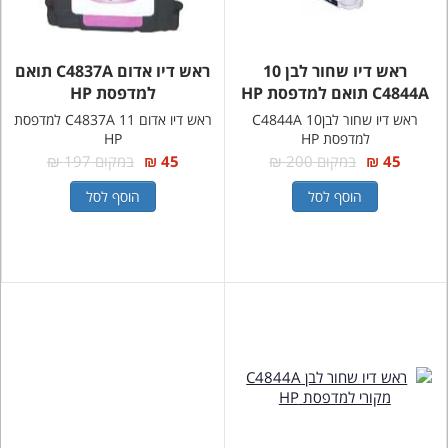
ראש דיו שחור לבן 10
ראש דיו אדום C4837A תואם
C4844A תואם למדפסת HP
למדפסת HP
ראש דיו שחור לבן10 C4844A
ראש דיו אדום 11 C4837A למדפסת
למדפסת HP
HP
45 ₪
במקום 200 ₪
45 ₪
במקום 197 ₪
הוסף לסל
הוסף לסל