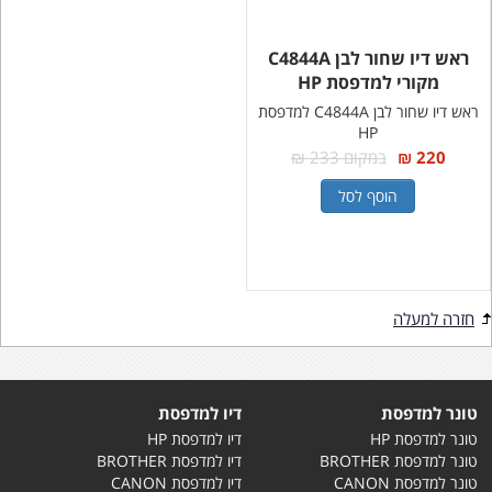
ראש דיו שחור לבן C4844A
מקורי למדפסת HP
ראש דיו שחור לבן C4844A למדפסת
HP
220 ₪
במקום 233 ₪
הוסף לסל
חזרה למעלה
טונר למדפסת
דיו למדפסת
טונר למדפסת HP
דיו למדפסת HP
טונר למדפסת BROTHER
דיו למדפסת BROTHER
טונר למדפסת CANON
דיו למדפסת CANON