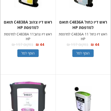
ראש דיו כחול C4836A תואם
ראש דיו צהוב C4838A תואם
למדפסת HP
למדפסת HP
ראש דיו כחול 11 C4836A למדפסת
ראש דיו צהוב11 C4838A למדפסת
HP
HP
44 ₪
במקום 197 ₪
44 ₪
במקום 197 ₪
הוסף לסל
הוסף לסל