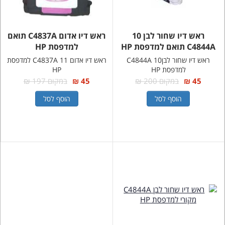
ראש דיו שחור לבן 10
ראש דיו אדום C4837A תואם
C4844A תואם למדפסת HP
למדפסת HP
ראש דיו שחור לבן10 C4844A
ראש דיו אדום 11 C4837A למדפסת
למדפסת HP
HP
45 ₪
במקום 200 ₪
45 ₪
במקום 197 ₪
הוסף לסל
הוסף לסל