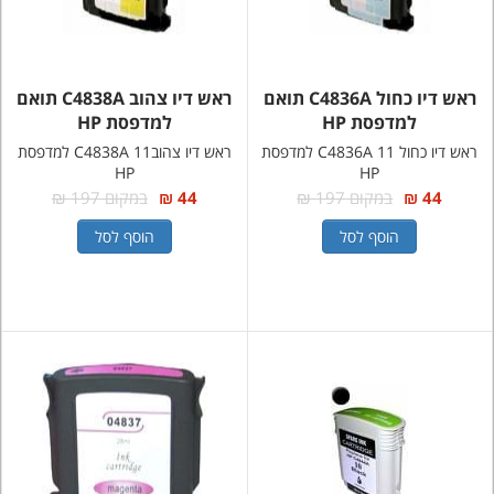
ראש דיו כחול C4836A תואם
ראש דיו צהוב C4838A תואם
למדפסת HP
למדפסת HP
ראש דיו כחול 11 C4836A למדפסת
ראש דיו צהוב11 C4838A למדפסת
HP
HP
44 ₪
במקום 197 ₪
44 ₪
במקום 197 ₪
הוסף לסל
הוסף לסל