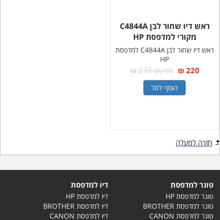
ראש דיו שחור לבן C4844A
מקורי למדפסת HP
ראש דיו שחור לבן C4844A למדפסת
HP
220 ₪
במקום 233 ₪
הוסף לסל
חזרה למעלה
טונר למדפסת
דיו למדפסת
טונר למדפסת HP
דיו למדפסת HP
טונר למדפסת BROTHER
דיו למדפסת BROTHER
טונר למדפסת CANON
דיו למדפסת CANON