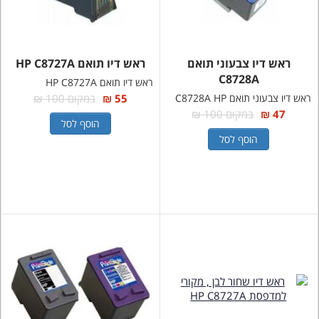
ראש דיו צבעוני תואם
ראש דיו תואם HP C8727A
C8728A
ראש דיו תואם HP C8727A
ראש דיו צבעוני תואם C8728A HP
55 ₪
במקום 100 ₪
47 ₪
במקום 100 ₪
הוסף לסל
הוסף לסל