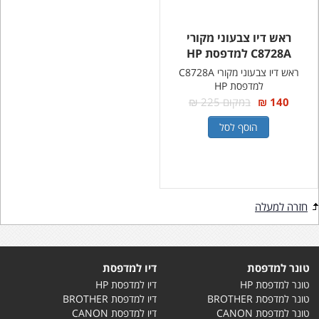
ראש דיו צבעוני מקורי
C8728A למדפסת HP
ראש דיו צבעוני מקורי C8728A
למדפסת HP
140 ₪
במקום 225 ₪
הוסף לסל
חזרה למעלה
טונר למדפסת
דיו למדפסת
טונר למדפסת HP
דיו למדפסת HP
טונר למדפסת BROTHER
דיו למדפסת BROTHER
טונר למדפסת CANON
דיו למדפסת CANON