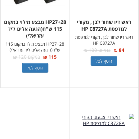
ראש דיו שחור לבן , מקורי
HP27+28 מבצע מילוי במקום
למדפסת HP C8727A
115 ש"ח(הגעה אלינו ליד
עזריאלי)
ראש דיו שחור לבן , מקורי למדפסת
HP C8727A
HP27+28 מבצע מילוי במקום 115
84 ₪
במקום 100 ₪
ש"ח(הגעה אלינו ליד עזריאלי)
115 ₪
במקום 120 ₪
הוסף לסל
הוסף לסל