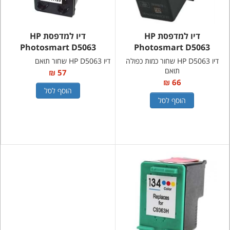
דיו למדפסת HP
דיו למדפסת HP
Photosmart D5063
Photosmart D5063
דיו HP D5063 שחור כמות כפולה
דיו HP D5063 שחור תואם
תואם
57 ₪
66 ₪
הוסף לסל
הוסף לסל