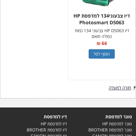
דיו צבעוני134 למדפסת HP
Photosmart D5063
דיו HP D5063 צבעוני 134 כמות
כפולה תואם
66 ₪
הוסף לסל
חזרה למעלה
טונר למדפסת
דיו למדפסת
טונר למדפסת HP
דיו למדפסת HP
טונר למדפסת BROTHER
דיו למדפסת BROTHER
טונר למדפסת CANON
דיו למדפסת CANON