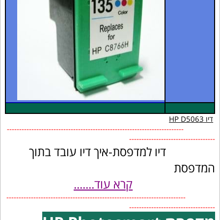
דיו HP D5063
------------------------------------------------------------------------
-----------------------------------
דיו למדפסת-איך דיו עובד בתוך
המדפסת
קרא עוד.......
-------------------------------------------------------------------------
-----------------------------------