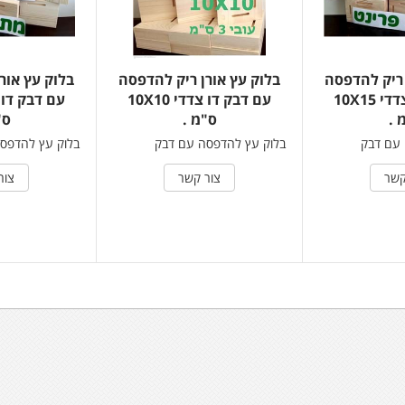
 ריק להדפסה
בלוק עץ אורן ריק להדפסה
בלוק עץ אור
עם דבק דו צדדי 10X15
עם דבק דו צדדי 10X10
 .
ס"מ .
ס"
 עם דבק
בלוק עץ להדפסה עם דבק
בלוק עץ להדפס
קשר
צור קשר
צור