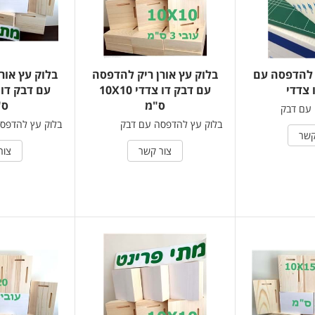
 להדפסה עם
בלוק עץ אורן ריק להדפסה
בלוק עץ אור
 צדדי
עם דבק דו צדדי 10X10
ס"מ
ס"
 עם דבק
בלוק עץ להדפסה עם דבק
בלוק עץ להדפס
קשר
צור קשר
צור