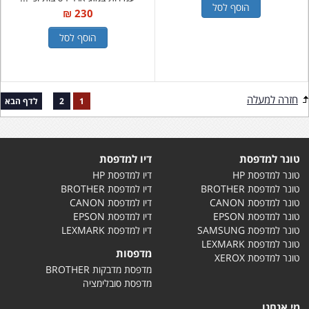
הוסף לסל
230 ₪
הוסף לסל
חזרה למעלה
1
2
לדף הבא
טונר למדפסת
דיו למדפסת
טונר למדפסת HP
דיו למדפסת HP
טונר למדפסת BROTHER
דיו למדפסת BROTHER
טונר למדפסת CANON
דיו למדפסת CANON
טונר למדפסת EPSON
דיו למדפסת EPSON
טונר למדפסת SAMSUNG
דיו למדפסת LEXMARK
טונר למדפסת LEXMARK
מדפסות
טונר למדפסת XEROX
מדפסת מדבקות BROTHER
מדפסת סובלימציה
מי אנחנו