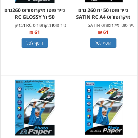
נייר פוטו 50 יח 260 גרם
נייר פוטו מיקרופורוס 260גרם
מיקרופורוס SATIN RC A4
50יח' RC GLOSSY
נייר פוטו מיקרופורוס SATIN
נייר פוטו מיקרופורוס RC מבריק
61 ₪
61 ₪
הוסף לסל
הוסף לסל