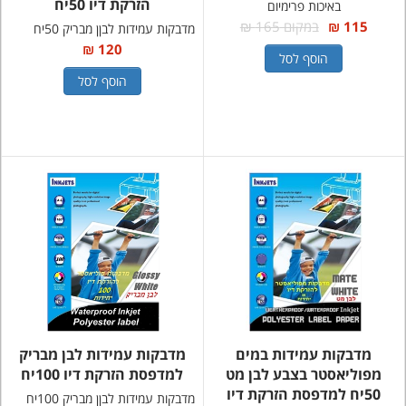
הזרקת דיו 50יח
באיכות פרימיום
115 ₪
במקום 165 ₪
מדבקות עמידות לבןן מבריק 50יח
120 ₪
הוסף לסל
הוסף לסל
מדבקות עמידות במים
מדבקות עמידות לבן מבריק
מפוליאסטר בצבע לבן מט
למדפסת הזרקת דיו 100יח
50יח למדפסת הזרקת דיו
מדבקות עמידות לבןן מבריק 100יח