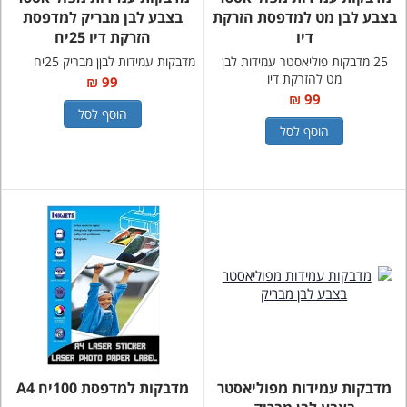
בצבע לבן מט למדפסת הזרקת
בצבע לבן מבריק למדפסת
דיו
הזרקת דיו 25יח
25 מדבקות פוליאסטר עמידות לבן
מדבקות עמידות לבןן מבריק 25יח
מט להזרקת דיו
99 ₪
99 ₪
הוסף לסל
הוסף לסל
מדבקות עמידות מפוליאסטר
מדבקות למדפסת 100יח A4