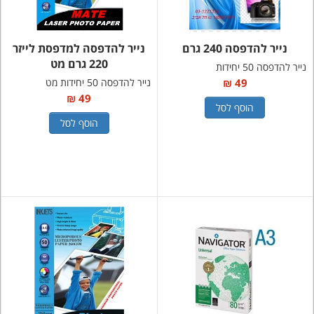
נייר להדפסה 240 גרם
נייר להדפסה למדפסת לייזר
220 גרם מט
נייר להדפסה 50 יחידות
49 ₪
נייר להדפסה 50 יחידות מט
49 ₪
הוסף לסל
הוסף לסל