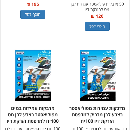
50 מדבקות פוליאסטר עמידות לבן
195 ₪
מט להזרקת דיו
הוסף לסל
120 ₪
הוסף לסל
מדבקות עמידות מפוליאסטר
מדבקות עמידות במים
בצבע לבן מבריק למדפסת
מפוליאסטר בצבע לבן מט
הזרקת דיו 100יח
100יח למדפסת הזרקת דיו
מדבקות עמידות לבןן מבריק 100יח
100 מדבקות פוליאסטר עמידות לבן