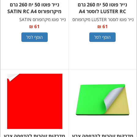
נייר פוטו 50 יח 260 גרם
נייר פוטו 50 יח 260 גרם
LUSTER RC לוסטר A4
מיקרופורוס SATIN RC A4
נייר פוטו לוסטר LUSTER מיקרופורוס
נייר פוטו מיקרופורוס SATIN
61 ₪
61 ₪
הוסף לסל
הוסף לסל
מדבקות זוהרות להדפסה צבע
מדבקות זוהרות להדפסה צבע