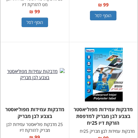
99 ₪
מט להזרקת דיו
99 ₪
הוסף לסל
הוסף לסל
מדבקות עמידות מפוליאסטר
מדבקות עמידות מפוליאסטר
בצבע לבן מבריק למדפסת
בצבע לבן מבריק
הזרקת דיו 25יח
25 מדבקות פוליאסטר עמידות לבן
מבריק להזרקת דיו
מדבקות עמידות לבןן מבריק 25יח
99 ₪