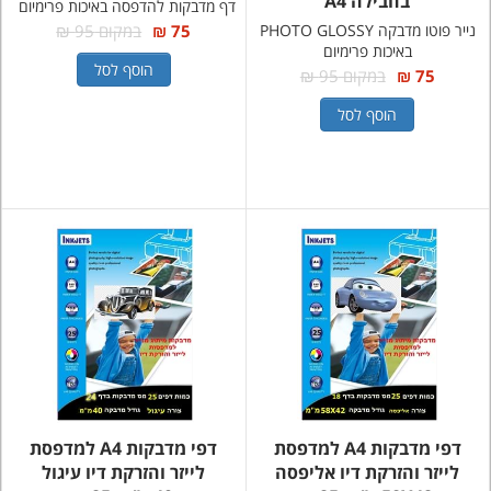
בחבילה A4
דף מדבקות להדפסה באיכות פרימיום
נייר פוטו מדבקה PHOTO GLOSSY
75 ₪
במקום 95 ₪
באיכות פרימיום
הוסף לסל
75 ₪
במקום 95 ₪
הוסף לסל
דפי מדבקות A4 למדפסת
דפי מדבקות A4 למדפסת
לייזר והזרקת דיו אליפסה
לייזר והזרקת דיו עיגול