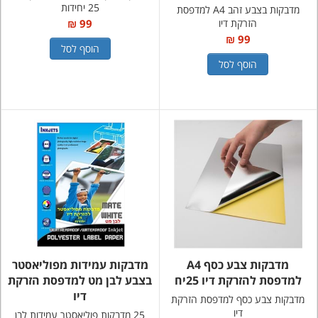
25 יחידות
מדבקות בצבע זהב A4 למדפסת
הזרקת דיו
99 ₪
99 ₪
הוסף לסל
הוסף לסל
מדבקות צבע כסף A4
מדבקות עמידות מפוליאסטר
למדפסת להזרקת דיו 25יח
בצבע לבן מט למדפסת הזרקת
דיו
מדבקות צבע כסף למדפסת הזרקת
דיו
25 מדבקות פוליאסטר עמידות לבן