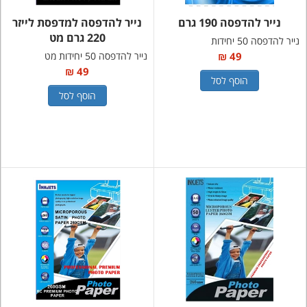
נייר להדפסה 190 גרם
נייר להדפסה למדפסת לייזר
220 גרם מט
נייר להדפסה 50 יחידות
49 ₪
נייר להדפסה 50 יחידות מט
49 ₪
הוסף לסל
הוסף לסל