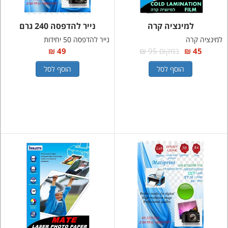
למינציה קרה
נייר להדפסה 240 גרם
למינציה קרה
נייר להדפסה 50 יחידות
45 ₪
במקום 95 ₪
49 ₪
הוסף לסל
הוסף לסל