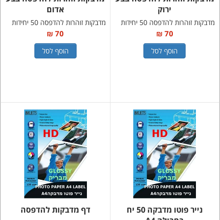
ירוק
אדום
מדבקות זוהרות להדפסה 50 יחידות
מדבקות זוהרות להדפסה 50 יחידות
70 ₪
70 ₪
הוסף לסל
הוסף לסל
נייר פוטו מדבקה 50 יח
דף מדבקות להדפסה