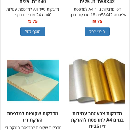
58X42מ"מ. 25יח
40מ"מ. 25יח
דפי מדבקות ניייר A4 למדפסת
מדבקות ניייר A4 למדפסת עגולות
אליפסה 58X42ממ 18 מדבקות בדף.
40ממ 24 מדבקות בדף.
75 ₪
75 ₪
הוסף לסל
הוסף לסל
מדבקות צבע זהב עמידות
מדבקות שקופות למדפסת
במים A4 למדפסת להזרקת
הזרקת דיו
דיו 25יח
מדבקות שקופות למדפסת הזרקת דיו