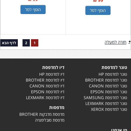
99 ₪
הוסף לסל
הוסף לסל
חזרה למעלה
1
2
לדף הבא
טונר למדפסת
דיו למדפסת
טונר למדפסת HP
דיו למדפסת HP
טונר למדפסת BROTHER
דיו למדפסת BROTHER
טונר למדפסת CANON
דיו למדפסת CANON
טונר למדפסת EPSON
דיו למדפסת EPSON
טונר למדפסת SAMSUNG
דיו למדפסת LEXMARK
טונר למדפסת LEXMARK
מדפסות
טונר למדפסת XEROX
מדפסת מדבקות BROTHER
מדפסת סובלימציה
מי אנחנו