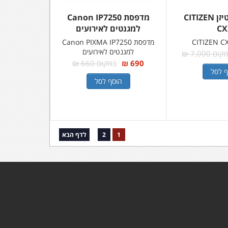
מדפסת סיטיזן CITIZEN
מדפסת Canon IP7250
CX
למגנטים לאירועים
מדפסת Canon PIXMA IP7250
למגנטים לאירועים
ום 7,000 ₪
690 ₪
במקום 660 ₪
ף לסל
הוסף לסל
1
2
לדף הבא