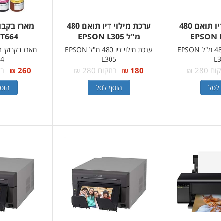
ערכת מילוי דיו תואם 480
ערכת מילוי דיו תואם 480
מארז בקבוק
מ"ל EPSON L305
 T664
ערכת מילוי דיו 480 מ"ל EPSON
ערכת מילוי דיו 480 מ"ל EPSON
64
L305
L
 280 ₪
180 ₪
במקום 280 ₪
260 ₪
במק
לסל
הוסף לסל
הוס