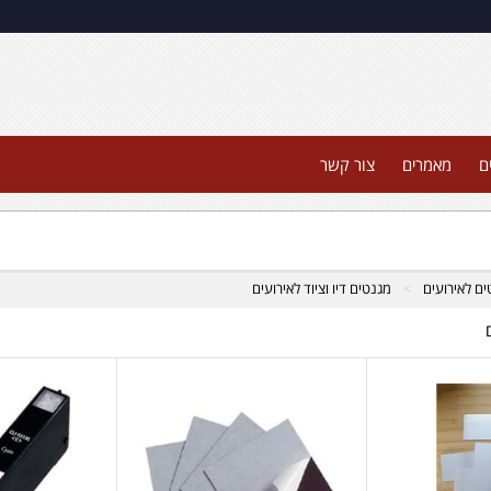
ם
מאמרים
צור קשר
ם לאירועים
מגנטים דיו וציוד לאירועים