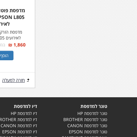
מדפסת פוטו 
לאירו
מדפסת הזרקת 
לאירועים EPSON L805
1,860 ₪
במקום 
הוסף 
חזרה למעלה
טונר למדפסת
דיו למדפסת
טונר למדפסת HP
דיו למדפסת HP
טונר למדפסת BROTHER
דיו למדפסת BROTHER
טונר למדפסת CANON
דיו למדפסת CANON
טונר למדפסת EPSON
דיו למדפסת EPSON