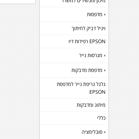
מיכון ומכשירים למשרד
מדפסות
+
ויניל דביק לחיתוך
EPSON רפידות דיו
מגרסות נייר
+
מדפסת מדבקות
+
גלגל גריפת נייר למדפסת
EPSON
מיתוג ומדבקות
כללי
סובלימציה
+