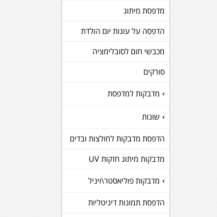
מדפסת מיתוג
הדפסה על עוגות יום הולדת
מכבשי חום לסובלימציה
סורקים
מדבקות למדפסת
+
שונות
+
הדפסת מדבקות לחולצות ובדים
מדבקות מיתוג חזקות UV
מדבקות פוליאסטר\ויניל
+
הדפסת תמונות דיגיטליות