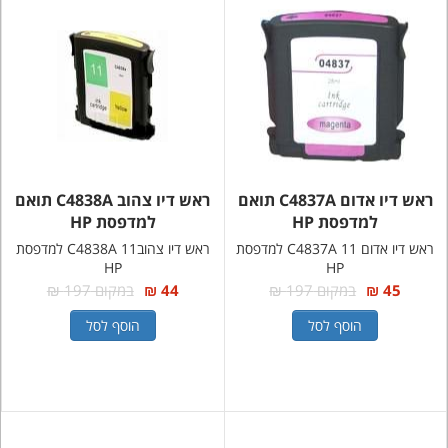
ראש דיו אדום C4837A תואם
ראש דיו צהוב C4838A תואם
למדפסת HP
למדפסת HP
ראש דיו אדום 11 C4837A למדפסת
ראש דיו צהוב11 C4838A למדפסת
HP
HP
45 ₪
במקום 197 ₪
44 ₪
במקום 197 ₪
הוסף לסל
הוסף לסל