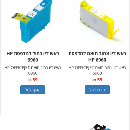
ראש דיו צהוב תואם למדפסת
ראש דיו כחול למדפסת HP
6960
HP 6960
ראש דיו צהוב תואם HP OFFICEJET
ראש דיו כחול תואם HP OFFICEJET
6960
6960
59 ₪
59 ₪
הוסף לסל
הוסף לסל