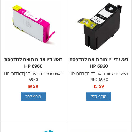
ראש דיו שחור תואם למדפסת
ראש דיו אדום תואם למדפסת
HP 6960
HP 6960
ראש דיו שחור תואם HP OFFICEJET
ראש דיו אדום תואם HP OFFICEJET
6960
PRO 6960
59 ₪
59 ₪
הוסף לסל
הוסף לסל