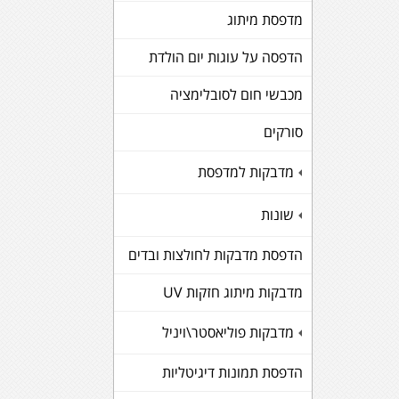
מדפסת מיתוג
הדפסה על עוגות יום הולדת
מכבשי חום לסובלימציה
סורקים
מדבקות למדפסת
+
שונות
+
הדפסת מדבקות לחולצות ובדים
מדבקות מיתוג חזקות UV
מדבקות פוליאסטר\ויניל
+
הדפסת תמונות דיגיטליות