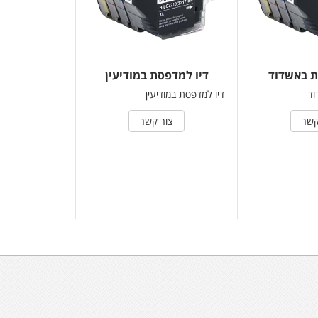
ת באשדוד
דיו למדפסת במודיעין
וד
דיו למדפסת במודיעין
קשר
צור קשר