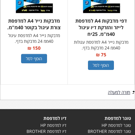
דפי מדבקות A4 למדפסת
מדבקות נייר A4 למדפסת
לייזר והזרקת דיו עיגול
צורת עיגול בקוטר 40מ"מ.
40מ"מ. 25יח
מדבקות ניייר A4 למדפסת עיגול
40ממ 24 מדבקות בדף.
מדבקות ניייר A4 למדפסת עגולות
40ממ 24 מדבקות בדף.
150 ₪
75 ₪
הוסף לסל
הוסף לסל
חזרה למעלה
טונר למדפסת
דיו למדפסת
טונר למדפסת HP
דיו למדפסת HP
טונר למדפסת BROTHER
דיו למדפסת BROTHER