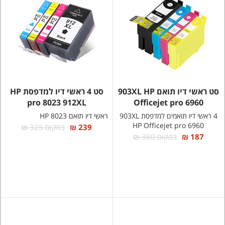
סט ראשי דיו תואם 903XL HP
סט 4 ראשי דיו למדפסת HP
pro 8023 912XL
Officejet pro 6960
4 ראשי דיו תואמים למדפסת 903XL
ראשי דיו תואם HP 8023
HP Officejet pro 6960
239 ₪
במקום 325 ₪
187 ₪
במקום 380 ₪