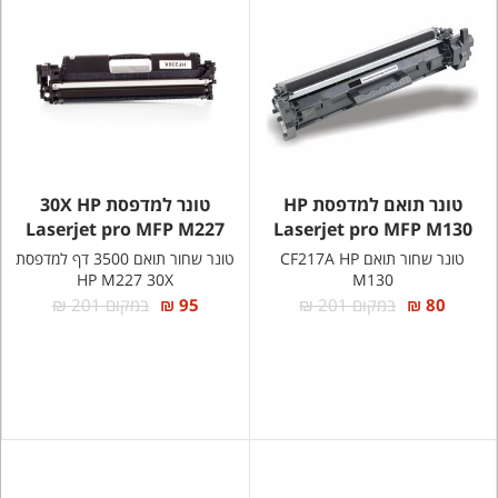
טונר תואם למדפסת HP
טונר למדפסת 30X HP
Laserjet pro MFP M227
Laserjet pro MFP M130
טונר שחור תואם CF217A HP
טונר שחור תואם 3500 דף למדפסת
HP M227 30X
M130
80 ₪
במקום 201 ₪
95 ₪
במקום 201 ₪